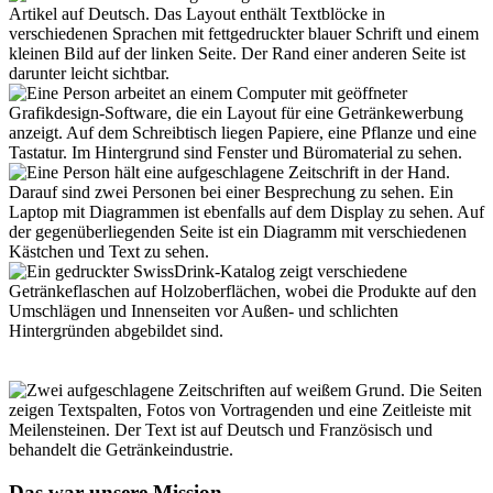
Das war unsere Mission