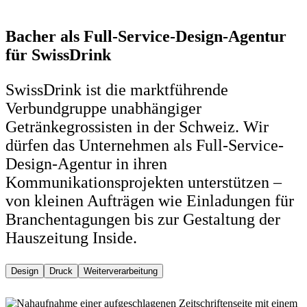
Bacher als Full-Service-Design-Agentur
für SwissDrink
SwissDrink ist die marktführende
Verbundgruppe unabhängiger
Getränkegrossisten in der Schweiz. Wir
dürfen das Unternehmen als Full-Service-
Design-Agentur in ihren
Kommunikationsprojekten unterstützen –
von kleinen Aufträgen wie Einladungen für
Branchentagungen bis zur Gestaltung der
Hauszeitung Inside.
Design
Druck
Weiterverarbeitung