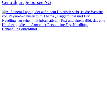
Centralgarage Sursee AG