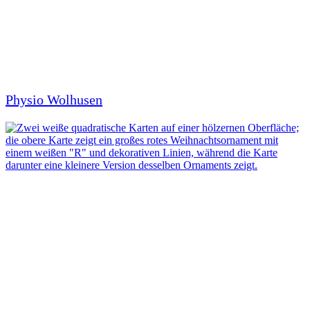
Physio Wolhusen