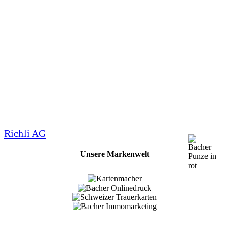
Richli AG
Unsere Markenwelt