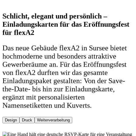
Schlicht, elegant und persönlich –
Einladungskarten für das Eröffnungsfest
für flexA2
Das neue Gebäude flexA2 in Sursee bietet
hochmoderne und besonders attraktive
Gewerberäume an. Für das Eröffnungsfest
von flexA2 durften wir das gesamte
Einladungspaket gestalten: Von der Save-
the-Date- bis hin zur Einladungskarte,
ergänzt mit personalisierten
Namensetiketten und Kuverts.
Design
Druck
Weiterverarbeitung