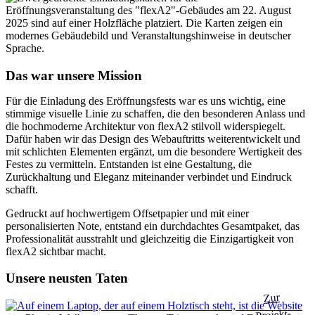
Das war unsere Mission
Für die Einladung des Eröffnungsfests war es uns wichtig, eine
stimmige visuelle Linie zu schaffen, die den besonderen Anlass und
die hochmoderne Architektur von flexA2 stilvoll widerspiegelt.
Dafür haben wir das Design des Webauftritts weiterentwickelt und
mit schlichten Elementen ergänzt, um die besondere Wertigkeit des
Festes zu vermitteln. Entstanden ist eine Gestaltung, die
Zurückhaltung und Eleganz miteinander verbindet und Eindruck
schafft.
Gedruckt auf hochwertigem Offsetpapier und mit einer
personalisierten Note, entstand ein durchdachtes Gesamtpaket, das
Professionalität ausstrahlt und gleichzeitig die Einzigartigkeit von
flexA2 sichtbar macht.
Unsere neusten Taten
Zur
Projekt-