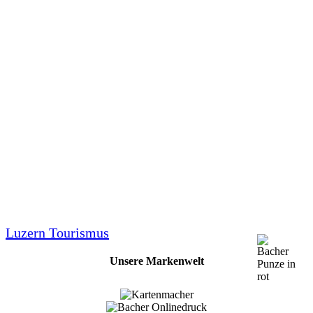
Luzern Tourismus
Unsere Markenwelt