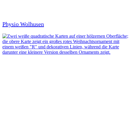
Physio Wolhusen