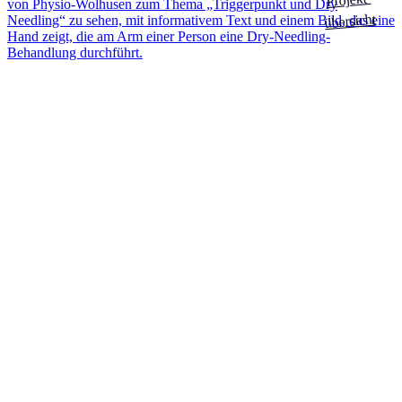
übersicht