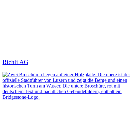
Richli AG