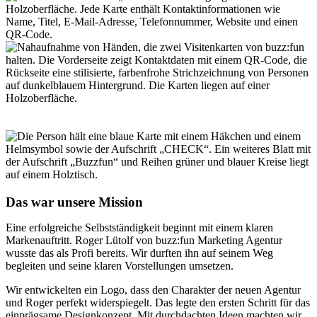
Das war unsere Mission
Eine erfolgreiche Selbstständigkeit beginnt mit einem klaren
Markenauftritt. Roger Lütolf von buzz:fun Marketing Agentur
wusste das als Profi bereits. Wir durften ihn auf seinem Weg
begleiten und seine klaren Vorstellungen umsetzen.
Wir entwickelten ein Logo, dass den Charakter der neuen Agentur
und Roger perfekt widerspiegelt. Das legte den ersten Schritt für das
einprägsame Designkonzept. Mit durchdachten Ideen machten wir