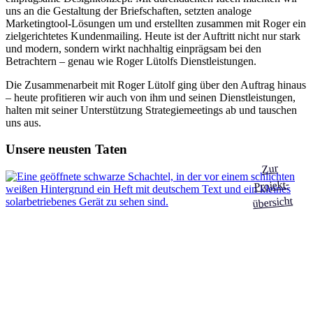
uns an die Gestaltung der Briefschaften, setzten analoge
Marketingtool-Lösungen um und erstellten zusammen mit Roger ein
zielgerichtetes Kundenmailing. Heute ist der Auftritt nicht nur stark
und modern, sondern wirkt nachhaltig einprägsam bei den
Betrachtern – genau wie Roger Lütolfs Dienstleistungen.
Die Zusammenarbeit mit Roger Lütolf ging über den Auftrag hinaus
– heute profitieren wir auch von ihm und seinen Dienstleistungen,
halten mit seiner Unterstützung Strategiemeetings ab und tauschen
uns aus.
Unsere neusten Taten
Zur
Projekt-
übersicht