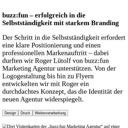
buzz:fun – erfolgreich in die
Selbstständigkeit mit starkem Branding
Der Schritt in die Selbstständigkeit erfordert
eine klare Positionierung und einen
professionellen Markenauftritt – dabei
durften wir Roger Lütolf von buzz:fun
Marketing Agentur unterstützen. Von der
Logogestaltung bis hin zu Flyern
entwickelten wir mit Roger ein
durchdachtes Konzept, das die Identität der
neuen Agentur widerspiegelt.
Design
Druck
Weiterverarbeitung