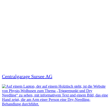
Centralgarage Sursee AG