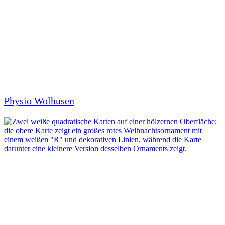
Physio Wolhusen