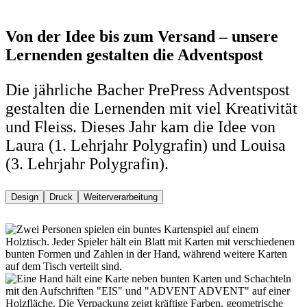
Von der Idee bis zum Versand – unsere
Lernenden gestalten die Adventspost
Die jährliche Bacher PrePress Adventspost
gestalten die Lernenden mit viel Kreativität
und Fleiss. Dieses Jahr kam die Idee von
Laura (1. Lehrjahr Polygrafin) und Louisa
(3. Lehrjahr Polygrafin).
Design
Druck
Weiterverarbeitung