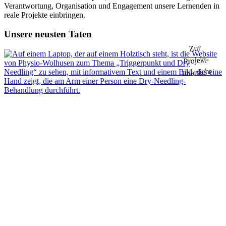
Verantwortung, Organisation und Engagement unsere Lernenden in
reale Projekte einbringen.
Unsere neusten Taten
Zur
Projekt-
übersicht