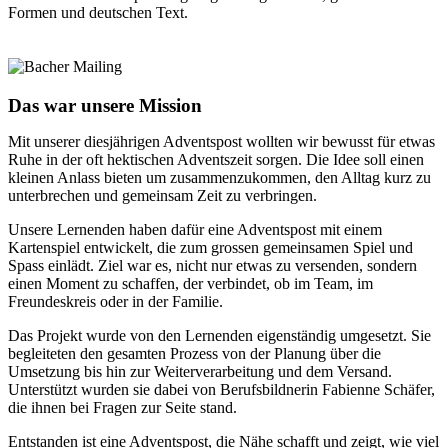
Das war unsere Mission
Mit unserer diesjährigen Adventspost wollten wir bewusst für etwas
Ruhe in der oft hektischen Adventszeit sorgen. Die Idee soll einen
kleinen Anlass bieten um zusammenzukommen, den Alltag kurz zu
unterbrechen und gemeinsam Zeit zu verbringen.
Unsere Lernenden haben dafür eine Adventspost mit einem
Kartenspiel entwickelt, die zum grossen gemeinsamen Spiel und
Spass einlädt. Ziel war es, nicht nur etwas zu versenden, sondern
einen Moment zu schaffen, der verbindet, ob im Team, im
Freundeskreis oder in der Familie.
Das Projekt wurde von den Lernenden eigenständig umgesetzt. Sie
begleiteten den gesamten Prozess von der Planung über die
Umsetzung bis hin zur Weiterverarbeitung und dem Versand.
Unterstützt wurden sie dabei von Berufsbildnerin Fabienne Schäfer,
die ihnen bei Fragen zur Seite stand.
Entstanden ist eine Adventspost, die Nähe schafft und zeigt, wie viel