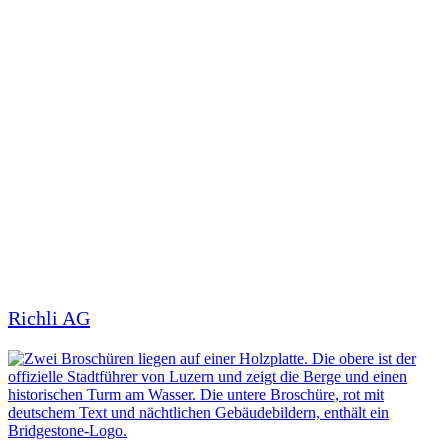
Richli AG